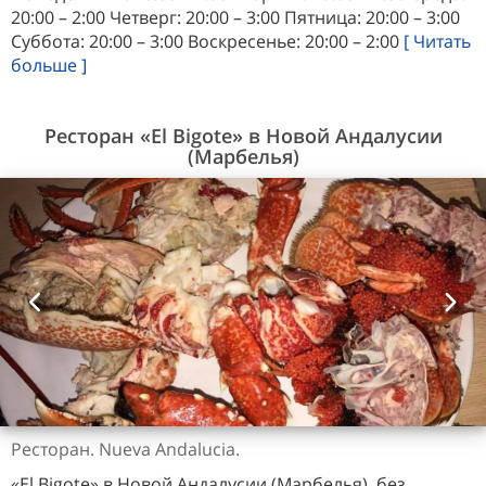
20:00 – 2:00 Четверг: 20:00 – 3:00 Пятница: 20:00 – 3:00
Суббота: 20:00 – 3:00 Воскресенье: 20:00 – 2:00
[ Читать
больше ]
Ресторан «El Bigote» в Новой Андалусии
(Марбелья)
Ресторан. Nueva Andalucia.
«El Bigote» в Новой Андалусии (Марбелья), без