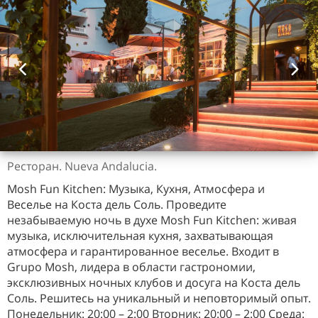
Ресторан. Nueva Andalucia.
Mosh Fun Kitchen: Музыка, Кухня, Атмосфера и
Веселье на Коста дель Соль. Проведите
незабываемую ночь в духе Mosh Fun Kitchen: живая
музыка, исключительная кухня, захватывающая
атмосфера и гарантированное веселье. Входит в
Grupo Mosh, лидера в области гастрономии,
эксклюзивных ночных клубов и досуга на Коста дель
Соль. Решитесь на уникальный и неповторимый опыт.
Понедельник: 20:00 – 2:00 Вторник: 20:00 – 2:00 Среда: