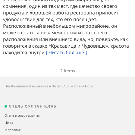
сомнения, один из тех мест, где качество своего
продукта и хорошей работа ресторана приносит
удовольствие для тех, кто его посещает.
Расположенный в небольшом микрорайоне, он
может остаться незамеченным из-за своего
расположения или внешнего вида, но, поверьте, как
говорится в сказке «Красавица и Чудовище», красота
находится внутри
[ Читать больше ]
2 items
Незабываемое пребывание в Sultan Club Marbella Hotel
ОТЕЛЬ СУЛТАН КЛАБ
Отель и апартаменты
Цены
Марбелья