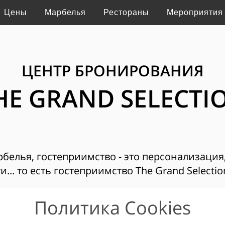
Цены
Марбелья
Рестораны
Мероприятия
ЦЕНТР БРОНИРОВАНИЯ
HE GRAND SELECTI
рбелья, гостеприимство - это персонализация
... то есть гостеприимство The Grand Selecti
Политика Cookies