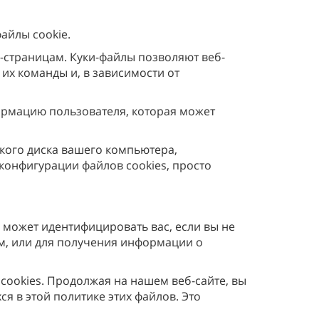
айлы cookie.
б-страницам. Куки-файлы позволяют веб-
их команды и, в зависимости от
ормацию пользователя, которая может
сткого диска вашего компьютера,
конфигурации файлов cookies, просто
 может идентифицировать вас, если вы не
ам, или для получения информации о
ookies. Продолжая на нашем веб-сайте, вы
я в этой политике этих файлов. Это