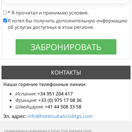
* Я прочитал и принимаю условия.
Я хотел бы получить дополнительную информацию
об услугах доступных в этом регионе.
КОНТАКТЫ
Наши горячие телефонные линии:
Испания:
+34 951 204 417
Франция:
+33 (0) 975 17 08 36
Швейцария:
+41 44 508 33 58
Эл. адрес:
info@hotelsultanclubtgs.com
Незабываемое пребывание в Sultan Club Marbella Hotel