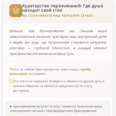
Кураторство переживаний: Где душа
находит свой стол
ВЫ ОПЛАЧИВАЕТЕ НАШ КОНСЬЕРЖ СЕРВИС.
Больше, чем бронирование: мы слышим ваши
невысказанные желания, чувствуем ваш внутренний ритм
и ведём вас туда, где гастрономия становится ритуалом,
разговор — глубокой близостью, а каждый элемент
пространства откликается на вашу суть.
Плата за любое бронирование через нашу
службу
консьержа
составляет
Эта плата не подлежит возврату и обмену на другую дату и
никоим образом не является предоплатой по счету
ресторана.
Бронирование вступит в силу с момента получения вами
электронного письма с подтверждением бронирования.