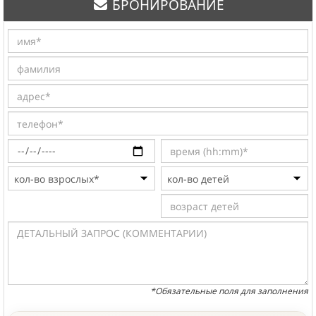
БРОНИРОВАНИЕ
*Обязательные поля для заполнения