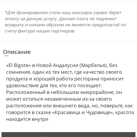
*Для бронирования стола наш консьерж сервис берет
оплату за данную услугу. Данная плата не подлежит
возврату и никоим образом не является предоплатой по
счету-фактуре наших партнеров.
Описание
«El Bigote» в Новой Андалусии (Марбелья), без
сомнения, один из тех мест, где качество своего
продукта и хорошей работа ресторана приносит
удовольствие для тех, кто его посещает.
Расположенный в небольшом микрорайоне, он
может остаться незамеченным из-за своего
расположения или внешнего вида, но, поверьте, как
говорится в сказке «Красавица и Чудовище», красота
находится внутри