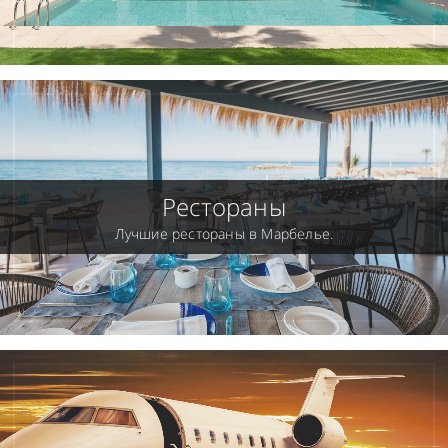
Рестораны
Лучшие рестораны в Марбелье.