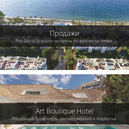
Продажи
The Grand Selection эксперты по виллам на пляже.
Art Boutique Hotel
Роскошный бутик-отель, расположенный в Марбелье.