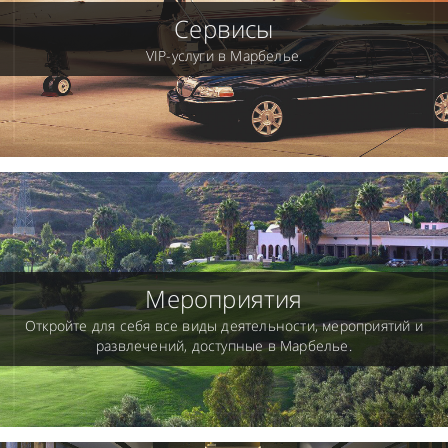
Сервисы
VIP-услуги в Марбелье.
Мероприятия
Откройте для себя все виды деятельности, мероприятий и
развлечений, доступные в Марбелье.