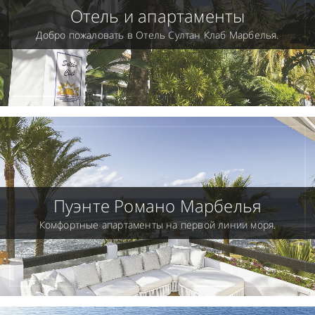
Отель и апартаменты
Добро пожаловать в Отель Султан Клаб Марбелья.
Пуэнте Романо Марбелья
Комфортные апартаменты на первой линии моря.