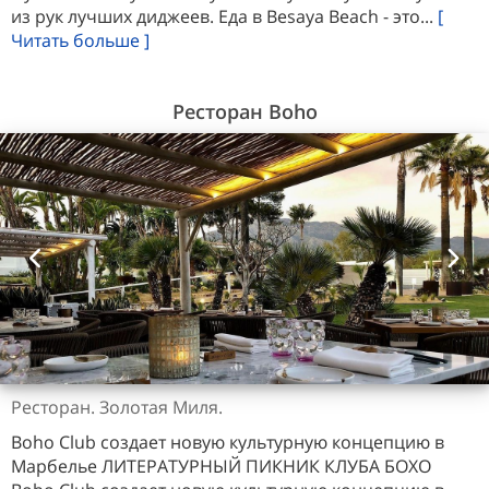
из рук лучших диджеев. Еда в Besaya Beach - это...
[
Читать больше ]
Ресторан Boho
Ресторан. Золотая Миля.
Boho Club создает новую культурную концепцию в
Марбелье ЛИТЕРАТУРНЫЙ ПИКНИК КЛУБА БОХО