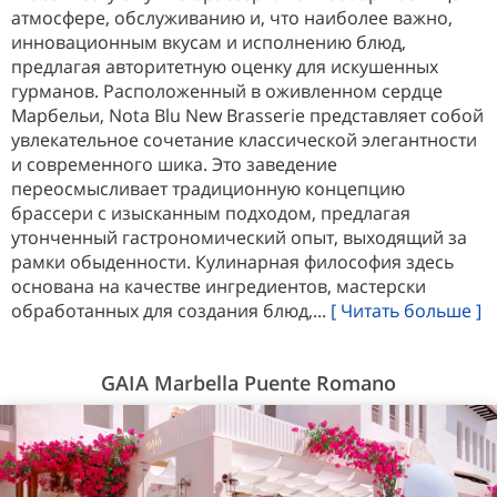
атмосфере, обслуживанию и, что наиболее важно,
инновационным вкусам и исполнению блюд,
предлагая авторитетную оценку для искушенных
гурманов. Расположенный в оживленном сердце
Марбельи, Nota Blu New Brasserie представляет собой
увлекательное сочетание классической элегантности
и современного шика. Это заведение
переосмысливает традиционную концепцию
брассери с изысканным подходом, предлагая
утонченный гастрономический опыт, выходящий за
рамки обыденности. Кулинарная философия здесь
основана на качестве ингредиентов, мастерски
обработанных для создания блюд,...
[ Читать больше ]
GAIA Marbella Puente Romano