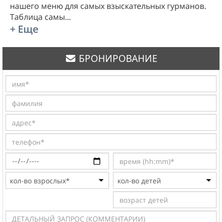
нашего меню для самых взыскательных гурманов.
Таблица самы
...
+ Еще
БРОНИРОВАНИЕ