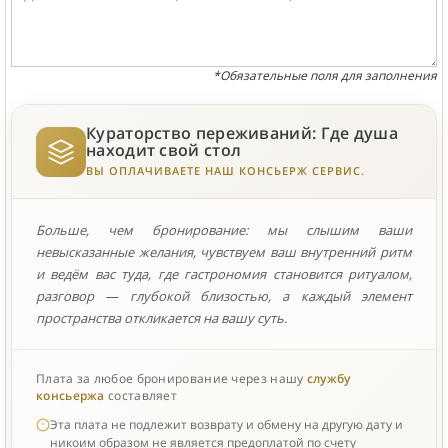
*Обязательные поля для заполнения
Кураторство переживаний: Где душа
находит свой стол
ВЫ ОПЛАЧИВАЕТЕ НАШ КОНСЬЕРЖ СЕРВИС.
Больше, чем бронирование: мы слышим ваши
невысказанные желания, чувствуем ваш внутренний ритм
и ведём вас туда, где гастрономия становится ритуалом,
разговор — глубокой близостью, а каждый элемент
пространства откликается на вашу суть.
Плата за любое бронирование через нашу
службу
консьержа
составляет
Эта плата не подлежит возврату и обмену на другую дату и
никоим образом не является предоплатой по счету