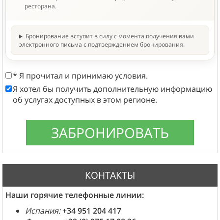
ресторана.
Бронирование вступит в силу с момента получения вами
электронного письма с подтверждением бронирования.
* Я прочитал и принимаю условия.
Я хотел бы получить дополнительную информацию
об услугах доступных в этом регионе.
КОНТАКТЫ
Наши горячие телефонные линии:
Испания:
+34 951 204 417