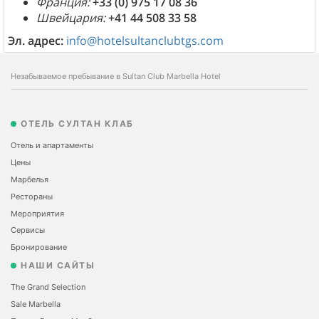
Франция:
+33 (0) 975 17 08 36
Швейцария:
+41 44 508 33 58
Эл. адрес:
info@hotelsultanclubtgs.com
Незабываемое пребывание в Sultan Club Marbella Hotel
ОТЕЛЬ СУЛТАН КЛАБ
Отель и апартаменты
Цены
Марбелья
Рестораны
Мероприятия
Сервисы
Бронирование
НАШИ САЙТЫ
The Grand Selection
Sale Marbella