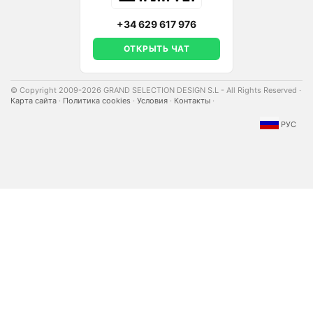
+34 629 617 976
ОТКРЫТЬ ЧАТ
© Copyright 2009-2026 GRAND SELECTION DESIGN S.L - All Rights Reserved
·
Карта сайта
·
Политика cookies
·
Условия
·
Контакты
·
РУС