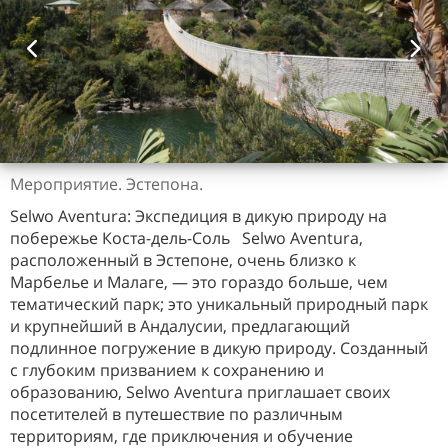
Мероприятие. Эстепона.
Selwo Aventura: Экспедиция в дикую природу на
побережье Коста-дель-Соль Selwo Aventura,
расположенный в Эстепоне, очень близко к
Марбелье и Малаге, — это гораздо больше, чем
тематический парк; это уникальный природный парк
и крупнейший в Андалусии, предлагающий
подлинное погружение в дикую природу. Созданный
с глубоким призванием к сохранению и
образованию, Selwo Aventura приглашает своих
посетителей в путешествие по различным
территориям, где приключения и обучение