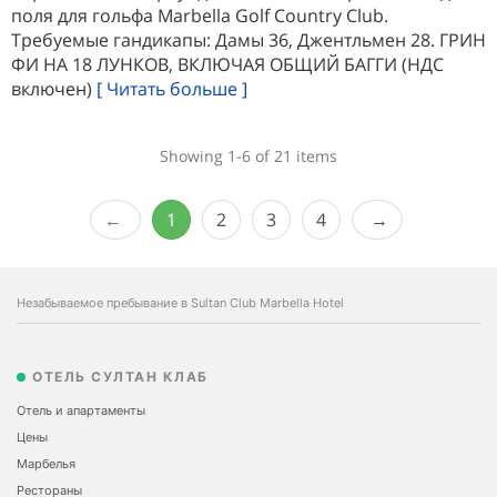
поля для гольфа Marbella Golf Country Club.
Требуемые гандикапы: Дамы 36, Джентльмен 28. ГРИН
ФИ НА 18 ЛУНКОВ, ВКЛЮЧАЯ ОБЩИЙ БАГГИ (НДС
включен)
[ Читать больше ]
Showing 1-6 of 21 items
1
2
3
4
Незабываемое пребывание в Sultan Club Marbella Hotel
ОТЕЛЬ СУЛТАН КЛАБ
Отель и апартаменты
Цены
Марбелья
Рестораны