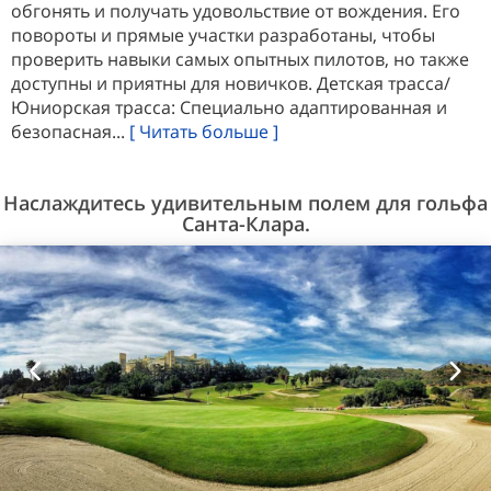
обгонять и получать удовольствие от вождения. Его
повороты и прямые участки разработаны, чтобы
проверить навыки самых опытных пилотов, но также
доступны и приятны для новичков. Детская трасса/
Юниорская трасса: Специально адаптированная и
безопасная...
[ Читать больше ]
Наслаждитесь удивительным полем для гольфа
Санта-Клара.