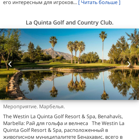
его интересным для игроков...
[ Читать больше ]
La Quinta Golf and Country Club.
Мероприятие. Марбелья.
The Westin La Quinta Golf Resort & Spa, Benahavís,
Marbella: Рай для гольфа и велнеса The Westin La
Quinta Golf Resort & Spa, расположенный в
живописном муниципалитете Бенахавис, всего в