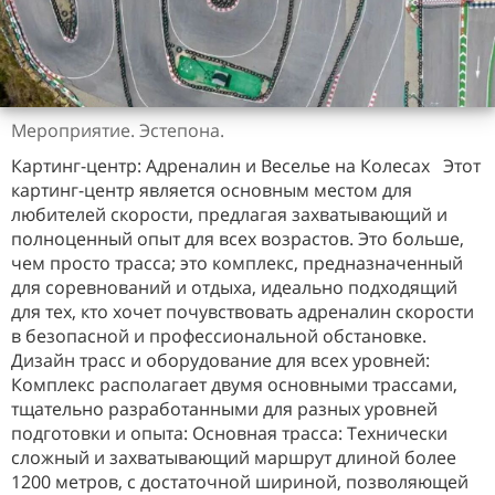
Мероприятие. Эстепона.
Картинг-центр: Адреналин и Веселье на Колесах Этот
картинг-центр является основным местом для
любителей скорости, предлагая захватывающий и
полноценный опыт для всех возрастов. Это больше,
чем просто трасса; это комплекс, предназначенный
для соревнований и отдыха, идеально подходящий
для тех, кто хочет почувствовать адреналин скорости
в безопасной и профессиональной обстановке.
Дизайн трасс и оборудование для всех уровней:
Комплекс располагает двумя основными трассами,
тщательно разработанными для разных уровней
подготовки и опыта: Основная трасса: Технически
сложный и захватывающий маршрут длиной более
1200 метров, с достаточной шириной, позволяющей