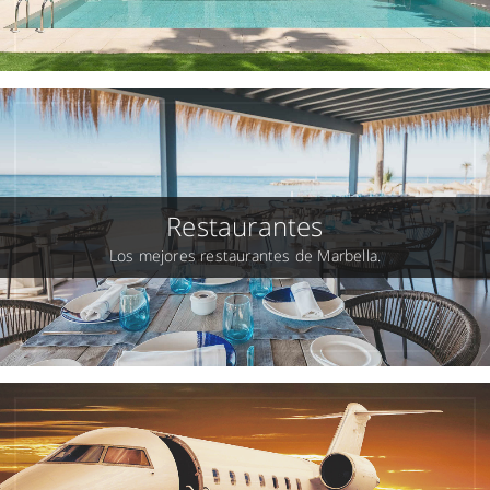
Restaurantes
Los mejores restaurantes de Marbella.