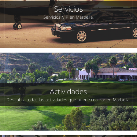
Servicios
Servicios VIP en Marbella.
Actividades
Descubra todas las actividades que puede realizar en Marbella.