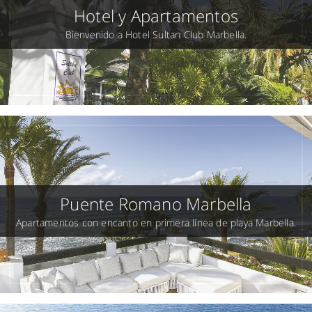
Hotel y Apartamentos
Bienvenido a Hotel Sultan Club Marbella.
Puente Romano Marbella
Apartamentos con encanto en primera línea de playa Marbella.