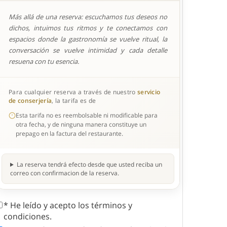
Más allá de una reserva: escuchamos tus deseos no
dichos, intuimos tus ritmos y te conectamos con
espacios donde la gastronomía se vuelve ritual, la
conversación se vuelve intimidad y cada detalle
resuena con tu esencia.
Para cualquier reserva a través de nuestro
servicio
de conserjería
, la tarifa es de
Esta tarifa no es reembolsable ni modificable para
otra fecha, y de ninguna manera constituye un
prepago en la factura del restaurante.
La reserva tendrá efecto desde que usted reciba un
correo con confirmacion de la reserva.
* He leído y acepto los términos y
condiciones.