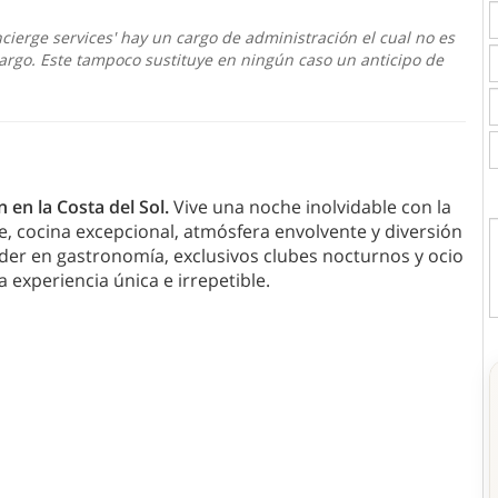
cierge services' hay un cargo de administración el cual no es
argo. Este tampoco sustituye en ningún caso un anticipo de
 en la Costa del Sol.
Vive una noche inolvidable con la
, cocina excepcional, atmósfera envolvente y diversión
der en gastronomía, exclusivos clubes nocturnos y ocio
a experiencia única e irrepetible.