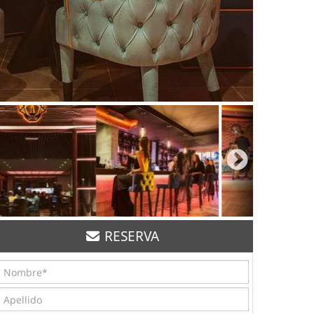
RESERVA