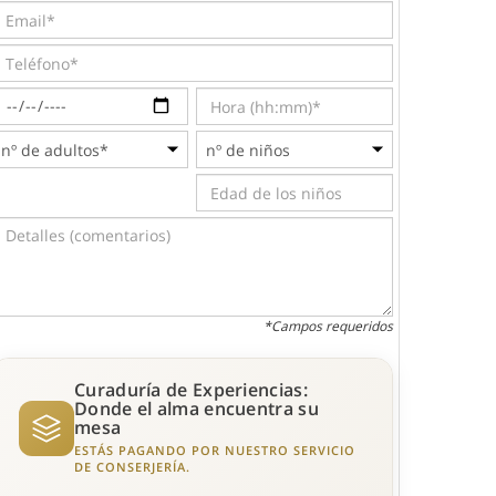
*Campos requeridos
Curaduría de Experiencias:
Donde el alma encuentra su
mesa
ESTÁS PAGANDO POR NUESTRO SERVICIO
DE CONSERJERÍA.