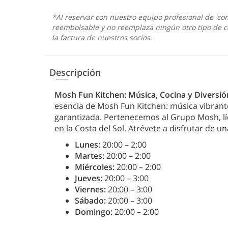
*Al reservar con nuestro equipo profesional de 'con
reembolsable y no reemplaza ningún otro tipo de c
la factura de nuestros socios.
Descripción
Mosh Fun Kitchen: Música, Cocina y Diversión
esencia de Mosh Fun Kitchen: música vibrante
garantizada. Pertenecemos al Grupo Mosh, lí
en la Costa del Sol. Atrévete a disfrutar de un
Lunes:
20:00 – 2:00
Martes:
20:00 – 2:00
Miércoles:
20:00 – 2:00
Jueves:
20:00 – 3:00
Viernes:
20:00 – 3:00
Sábado:
20:00 – 3:00
Domingo:
20:00 – 2:00