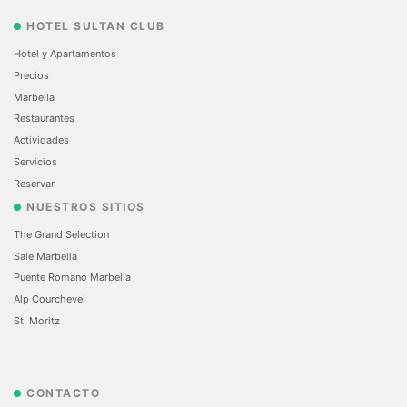
HOTEL SULTAN CLUB
Hotel y Apartamentos
Precios
Marbella
Restaurantes
Actividades
Servicios
Reservar
NUESTROS SITIOS
The Grand Selection
Sale Marbella
Puente Romano Marbella
Alp Courchevel
St. Moritz
CONTACTO