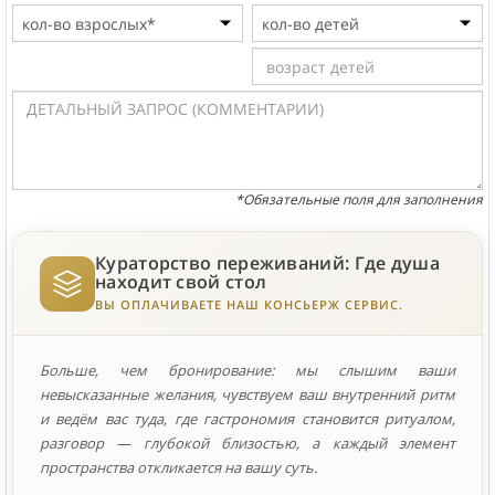
*Обязательные поля для заполнения
Кураторство переживаний: Где душа
находит свой стол
ВЫ ОПЛАЧИВАЕТЕ НАШ КОНСЬЕРЖ СЕРВИС.
Больше, чем бронирование: мы слышим ваши
невысказанные желания, чувствуем ваш внутренний ритм
и ведём вас туда, где гастрономия становится ритуалом,
разговор — глубокой близостью, а каждый элемент
пространства откликается на вашу суть.