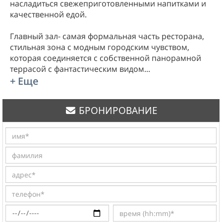
насладиться свежеприготовленными напитками и
качественной едой.
Главный зал- самая формальная часть ресторана,
стильная зона с модным городским чувством,
которая соединяется с собственной панорамной
террасой с фантастическим видом
...
+ Еще
БРОНИРОВАНИЕ