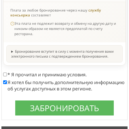
Плата за любое бронирование через нашу
службу
консьержа
составляет
Эта плата не подлежит возврату и обмену на другую дату и
никоим образом не является предоплатой по счету
ресторана.
Бронирование вступит в силу с момента получения вами
электронного письма с подтверждением бронирования.
* Я прочитал и принимаю условия.
Я хотел бы получить дополнительную информацию
об услугах доступных в этом регионе.