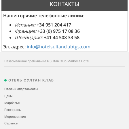
КОНТАКТЫ
Наши горячие телефонные линии:
Испания:
+34 951 204 417
Франция:
+33 (0) 975 17 08 36
Швейцария:
+41 44 508 33 58
Эл. адрес:
info@hotelsultanclubtgs.com
Незабываемое пребывание в Sultan Club Marbella Hotel
ОТЕЛЬ СУЛТАН КЛАБ
Отель и апартаменты
Цены
Марбелья
Рестораны
Мероприятия
Сервисы