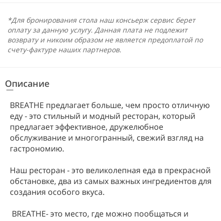
*Для бронирования стола наш консьерж сервис берет
оплату за данную услугу. Данная плата не подлежит
возврату и никоим образом не является предоплатой по
счету-фактуре наших партнеров.
Описание
BREATHE предлагает больше, чем просто отличную
еду - это стильный и модный ресторан, который
предлагает эффективное, дружелюбное
обслуживание и многогранный, свежий взгляд на
гастрономию.
Наш ресторан - это великолепная еда в прекрасной
обстановке, два из самых важных ингредиентов для
создания особого вкуса.
BREATHE- это место, где можно пообщаться и