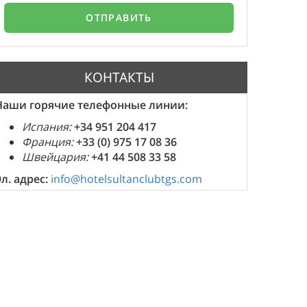
КОНТАКТЫ
Наши горячие телефонные линии:
Испания:
+34 951 204 417
Франция:
+33 (0) 975 17 08 36
Швейцария:
+41 44 508 33 58
Эл. адрес:
info@hotelsultanclubtgs.com