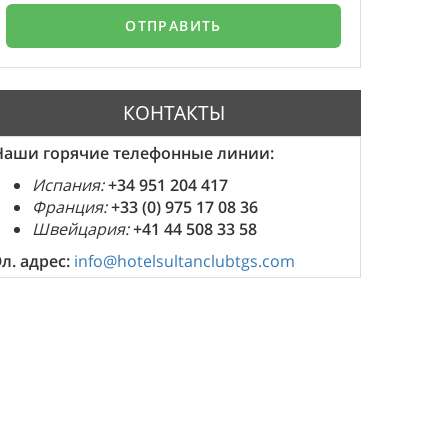
КОНТАКТЫ
Наши горячие телефонные линии:
Испания:
+34 951 204 417
Франция:
+33 (0) 975 17 08 36
Швейцария:
+41 44 508 33 58
Эл. адрес:
info@hotelsultanclubtgs.com