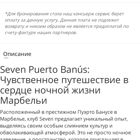
*Для бронирования стола наш консьерж сервис берет
оплату за данную услугу. Данная плата не подлежит
возврату и никоим образом не является предоплатой по
счету-фактуре наших партнеров.
Описание
Seven Puerto Banús:
Чувственное путешествие в
сердце ночной жизни
Марбельи
Расположенный в престижном Пуэрто Банусе в
Марбелье, клуб Seven предлагает уникальный опыт,
выделяясь своим особым слиянием культур и
обволакивающей атмосферой. Это не просто ночное
заведение, а пространство, которое приглашает в