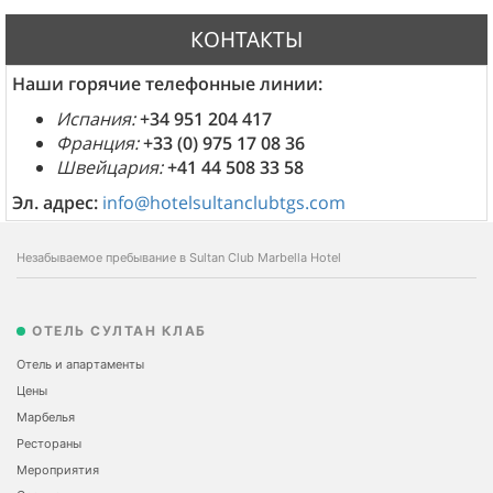
КОНТАКТЫ
Наши горячие телефонные линии:
Испания:
+34 951 204 417
Франция:
+33 (0) 975 17 08 36
Швейцария:
+41 44 508 33 58
Эл. адрес:
info@hotelsultanclubtgs.com
Незабываемое пребывание в Sultan Club Marbella Hotel
ОТЕЛЬ СУЛТАН КЛАБ
Отель и апартаменты
Цены
Марбелья
Рестораны
Мероприятия