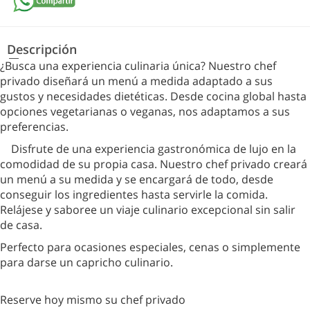
Descripción
¿Busca una experiencia culinaria única? Nuestro chef
privado diseñará un menú a medida adaptado a sus
gustos y necesidades dietéticas. Desde cocina global hasta
opciones vegetarianas o veganas, nos adaptamos a sus
preferencias.
Disfrute de una experiencia gastronómica de lujo en la
comodidad de su propia casa. Nuestro chef privado creará
un menú a su medida y se encargará de todo, desde
conseguir los ingredientes hasta servirle la comida.
Relájese y saboree un viaje culinario excepcional sin salir
de casa.
Perfecto para ocasiones especiales, cenas o simplemente
para darse un capricho culinario.
Reserve hoy mismo su chef privado