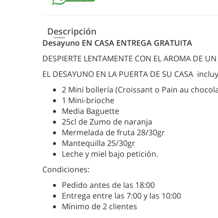
Descripción
Desayuno EN CASA ENTREGA GRATUITA
DESPIERTE LENTAMENTE CON EL AROMA DE U
EL DESAYUNO EN LA PUERTA DE SU CASA incluy
2 Mini bollería (Croissant o Pain au chocola
1 Mini-brioche
Media Baguette
25cl de Zumo de naranja
Mermelada de fruta 28/30gr
Mantequilla 25/30gr
Leche y miel bajo petición.
Condiciones:
Pedido antes de las 18:00
Entrega entre las 7:00 y las 10:00
Mínimo de 2 clientes