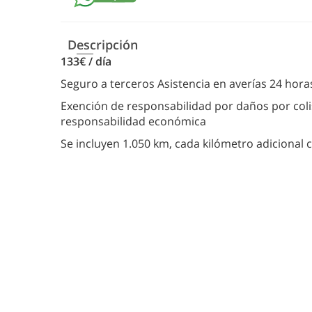
Descripción
133€ / día
Seguro a terceros Asistencia en averías 24 horas
Exención de responsabilidad por daños por colis
responsabilidad económica
Se incluyen 1.050 km, cada kilómetro adicional 