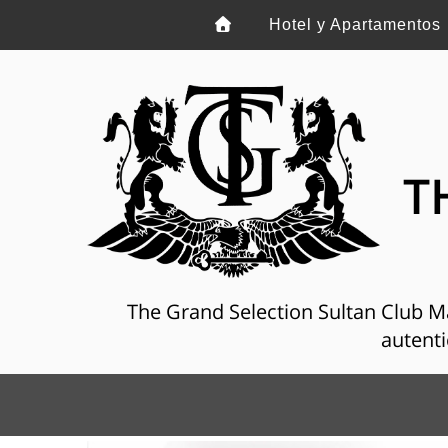
Hotel y Apartamentos
T
The Grand Selection Sultan Club Mar
autenti