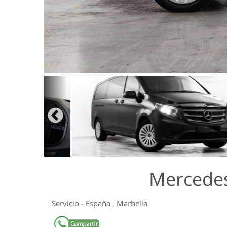
Mercedes
Servicio
-
España
,
Marbella