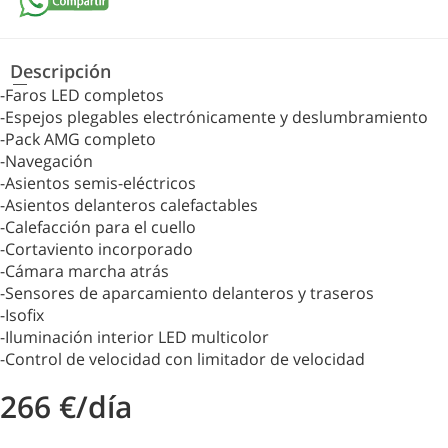
Descripción
-Faros LED completos
-Espejos plegables electrónicamente y deslumbramiento
-Pack AMG completo
-Navegación
-Asientos semis-eléctricos
-Asientos delanteros calefactables
-Calefacción para el cuello
-Cortaviento incorporado
-Cámara marcha atrás
-Sensores de aparcamiento delanteros y traseros
-Isofix
-Iluminación interior LED multicolor
-Control de velocidad con limitador de velocidad
266 €/día