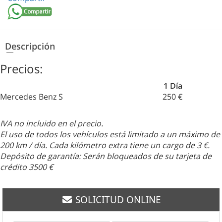
Descripción
Precios:
1 Día
Mercedes Benz S
250 €
IVA no incluido en el precio.
El uso de todos los vehículos está limitado a un máximo de
200 km / día. Cada kilómetro extra tiene un cargo de 3 €.
Depósito de garantía: Serán bloqueados de su tarjeta de
crédito 3500 €
SOLICITUD ONLINE