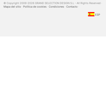
© Copyright 2009-2026 GRAND SELECTION DESIGN S.L - All Rights Reserved
·
Mapa del sitio
·
Política de cookies
·
Condiciones
·
Contacto
·
ESP