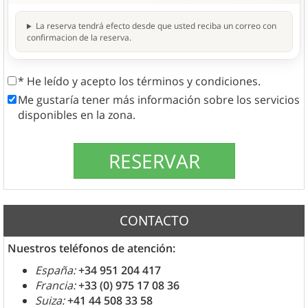
La reserva tendrá efecto desde que usted reciba un correo con
confirmacion de la reserva.
* He leído y acepto los términos y condiciones.
Me gustaría tener más información sobre los servicios
disponibles en la zona.
CONTACTO
Nuestros teléfonos de atención:
España:
+34 951 204 417
Francia:
+33 (0) 975 17 08 36
Suiza:
+41 44 508 33 58