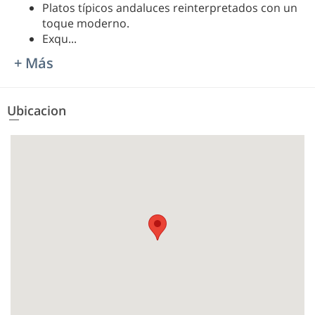
Platos típicos andaluces reinterpretados con un
toque moderno.
Exqu
...
+ Más
Ubicacion