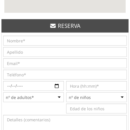
RESERVA