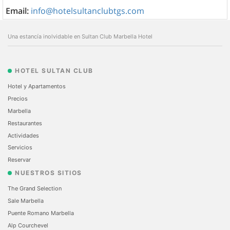
Email:
info@hotelsultanclubtgs.com
Una estancía inolvidable en Sultan Club Marbella Hotel
HOTEL SULTAN CLUB
Hotel y Apartamentos
Precios
Marbella
Restaurantes
Actividades
Servicios
Reservar
NUESTROS SITIOS
The Grand Selection
Sale Marbella
Puente Romano Marbella
Alp Courchevel