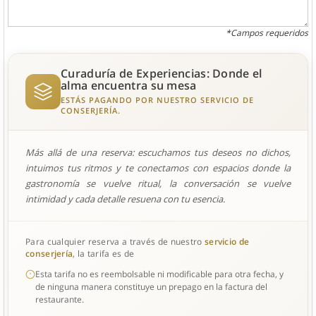
*Campos requeridos
Curaduría de Experiencias: Donde el
alma encuentra su mesa
ESTÁS PAGANDO POR NUESTRO SERVICIO DE
CONSERJERÍA.
Más allá de una reserva: escuchamos tus deseos no dichos,
intuimos tus ritmos y te conectamos con espacios donde la
gastronomía se vuelve ritual, la conversación se vuelve
intimidad y cada detalle resuena con tu esencia.
Para cualquier reserva a través de nuestro
servicio de
conserjería
, la tarifa es de
Esta tarifa no es reembolsable ni modificable para otra fecha, y
de ninguna manera constituye un prepago en la factura del
restaurante.