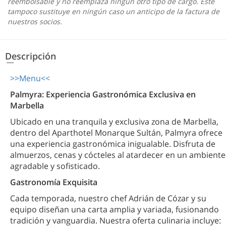
reembolsable y no reemplaza ningún otro tipo de cargo. Este
tampoco sustituye en ningún caso un anticipo de la factura de
nuestros socios.
Descripción
>>Menu<<
Palmyra: Experiencia Gastronómica Exclusiva en
Marbella
Ubicado en una tranquila y exclusiva zona de Marbella,
dentro del Aparthotel Monarque Sultán, Palmyra ofrece
una experiencia gastronómica inigualable. Disfruta de
almuerzos, cenas y cócteles al atardecer en un ambiente
agradable y sofisticado.
Gastronomía Exquisita
Cada temporada, nuestro chef Adrián de Cózar y su
equipo diseñan una carta amplia y variada, fusionando
tradición y vanguardia. Nuestra oferta culinaria incluye: