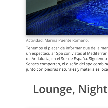
Actividad. Marina Puente Romano.
Tenemos el placer de informar que de la mano
un espectacular Spa con vistas al Mediterrán
de Andalucía, en el Sur de España. Siguiend
Senses comparten, el diseño del spa combina
junto con piedras naturales y materiales loca
Lounge, Night