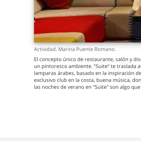
Actividad. Marina Puente Romano.
El concepto único de restaurante, salón y di
un pintoresco ambiente. “Suite“ te traslada 
lamparas árabes, basado en la inspiración de
exclusivo club en la costa, buena música, d
las noches de verano en "Suite" son algo que