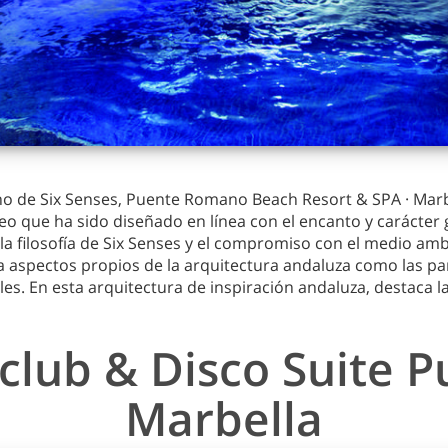
 de Six Senses, Puente Romano Beach Resort & SPA · Marbell
eo que ha sido diseñado en línea con el encanto y carácter 
o la filosofía de Six Senses y el compromiso con el medio 
 aspectos propios de la arquitectura andaluza como las pa
les. En esta arquitectura de inspiración andaluza, destaca la
club & Disco Suite
Marbella