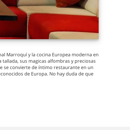
ional Marroquí y la cocina Europea moderna en
 tallada, sus magicas alfombras y preciosas
te se convierte de íntimo restaurante en un
 reconocidos de Europa. No hay duda de que