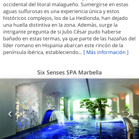
occidental del litoral malagueño. Sumergirse en estas
aguas sulfurosas es una experiencia única y estos
históricos complejos, los de La Hedionda, han dejado
una huella distintiva en la zona. Además, surge la
intrigante pregunta de si Julio César pudo haberse
bañado en estas termas, ya que parte de las hazañas del
líder romano en Hispania abarcan este rincón de la
península ibérica, estableciendo...
[ Más información ]
Six Senses SPA Marbella