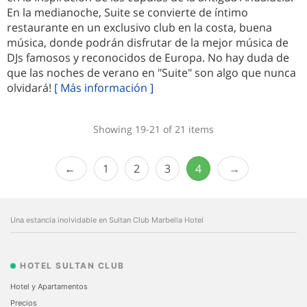
En la medianoche, Suite se convierte de íntimo
restaurante en un exclusivo club en la costa, buena
música, donde podrán disfrutar de la mejor música de
DJs famosos y reconocidos de Europa. No hay duda de
que las noches de verano en "Suite" son algo que nunca
olvidará!
[ Más información ]
Showing 19-21 of 21 items
1
2
3
4
Una estancía inolvidable en Sultan Club Marbella Hotel
HOTEL SULTAN CLUB
Hotel y Apartamentos
Precios