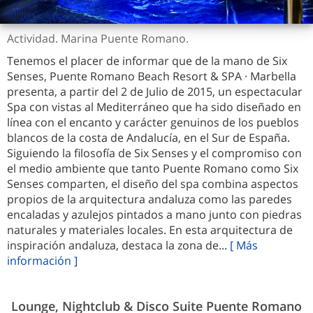
Actividad. Marina Puente Romano.
Tenemos el placer de informar que de la mano de Six
Senses, Puente Romano Beach Resort & SPA · Marbella
presenta, a partir del 2 de Julio de 2015, un espectacular
Spa con vistas al Mediterráneo que ha sido diseñado en
línea con el encanto y carácter genuinos de los pueblos
blancos de la costa de Andalucía, en el Sur de España.
Siguiendo la filosofía de Six Senses y el compromiso con
el medio ambiente que tanto Puente Romano como Six
Senses comparten, el diseño del spa combina aspectos
propios de la arquitectura andaluza como las paredes
encaladas y azulejos pintados a mano junto con piedras
naturales y materiales locales. En esta arquitectura de
inspiración andaluza, destaca la zona de...
[ Más
información ]
Lounge, Nightclub & Disco Suite Puente Romano