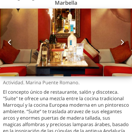
Marbella
Actividad. Marina Puente Romano.
El concepto único de restaurante, salón y discoteca.
"Suite" te ofrece una mezcla entre la cocina tradicional
Marroquí y la cocina Europea moderna en un pintoresco
ambiente. “Suite“ te traslada atravez de sus elegantes
arcos y enormes puertas de madera tallada, sus
magicas alfombras y preciosas lamparas árabes, basado
en la inspiración de las cúpulas de la antigua Andalucía.