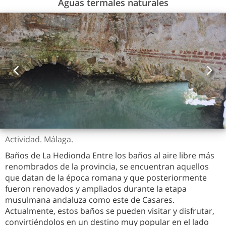
Aguas termales naturales
Actividad. Málaga.
Baños de La Hedionda Entre los baños al aire libre más
renombrados de la provincia, se encuentran aquellos
que datan de la época romana y que posteriormente
fueron renovados y ampliados durante la etapa
musulmana andaluza como este de Casares.
Actualmente, estos baños se pueden visitar y disfrutar,
convirtiéndolos en un destino muy popular en el lado