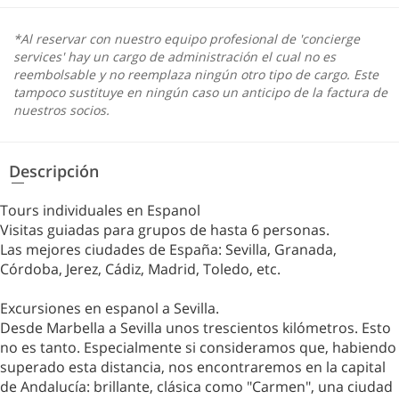
*Al reservar con nuestro equipo profesional de 'concierge
services' hay un cargo de administración el cual no es
reembolsable y no reemplaza ningún otro tipo de cargo. Este
tampoco sustituye en ningún caso un anticipo de la factura de
nuestros socios.
Descripción
Tours individuales en Espanol
Visitas guiadas para grupos de hasta 6 personas.
Las mejores ciudades de España: Sevilla, Granada,
Córdoba, Jerez, Cádiz, Madrid, Toledo, etc.
Excursiones en espanol a Sevilla.
Desde Marbella a Sevilla unos trescientos kilómetros. Esto
no es tanto. Especialmente si consideramos que, habiendo
superado esta distancia, nos encontraremos en la capital
de Andalucía: brillante, clásica como "Carmen", una ciudad