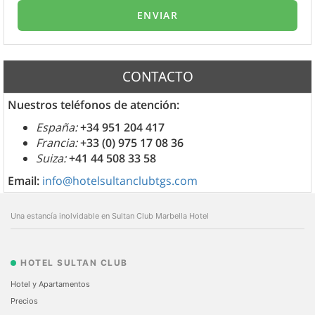
CONTACTO
Nuestros teléfonos de atención:
España:
+34 951 204 417
Francia:
+33 (0) 975 17 08 36
Suiza:
+41 44 508 33 58
Email:
info@hotelsultanclubtgs.com
Una estancía inolvidable en Sultan Club Marbella Hotel
HOTEL SULTAN CLUB
Hotel y Apartamentos
Precios