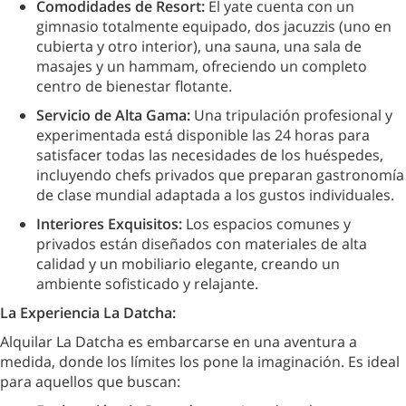
Comodidades de Resort:
El yate cuenta con un
gimnasio totalmente equipado, dos jacuzzis (uno en
cubierta y otro interior), una sauna, una sala de
masajes y un hammam, ofreciendo un completo
centro de bienestar flotante.
Servicio de Alta Gama:
Una tripulación profesional y
experimentada está disponible las 24 horas para
satisfacer todas las necesidades de los huéspedes,
incluyendo chefs privados que preparan gastronomía
de clase mundial adaptada a los gustos individuales.
Interiores Exquisitos:
Los espacios comunes y
privados están diseñados con materiales de alta
calidad y un mobiliario elegante, creando un
ambiente sofisticado y relajante.
La Experiencia La Datcha:
Alquilar La Datcha es embarcarse en una aventura a
medida, donde los límites los pone la imaginación. Es ideal
para aquellos que buscan: