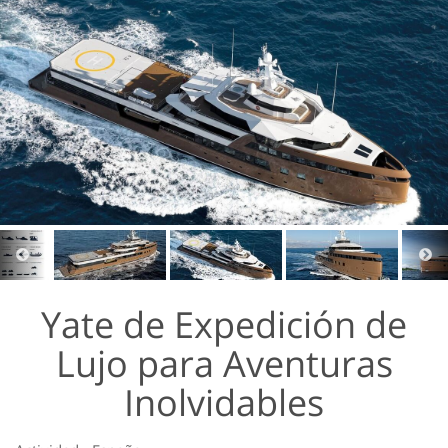
Yate de Expedición de
Lujo para Aventuras
Inolvidables