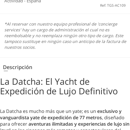
Actividad
-
España
Ref: TGS-AC109
*Al reservar con nuestro equipo profesional de 'concierge
services' hay un cargo de administración el cual no es
reembolsable y no reemplaza ningún otro tipo de cargo. Este
tampoco sustituye en ningún caso un anticipo de la factura de
nuestros socios.
Descripción
La Datcha: El Yacht de
Expedición de Lujo Definitivo
La Datcha es mucho más que un yate; es un
exclusivo y
vanguardista yate de expedición de 77 metros
, diseñado
para ofrecer
aventuras ilimitadas y experiencias de lujo sin