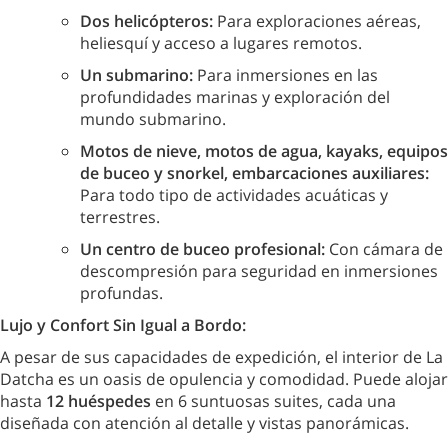
Dos helicópteros:
Para exploraciones aéreas,
heliesquí y acceso a lugares remotos.
Un submarino:
Para inmersiones en las
profundidades marinas y exploración del
mundo submarino.
Motos de nieve, motos de agua, kayaks, equipos
de buceo y snorkel, embarcaciones auxiliares:
Para todo tipo de actividades acuáticas y
terrestres.
Un centro de buceo profesional:
Con cámara de
descompresión para seguridad en inmersiones
profundas.
Lujo y Confort Sin Igual a Bordo:
A pesar de sus capacidades de expedición, el interior de La
Datcha es un oasis de opulencia y comodidad. Puede alojar
hasta
12 huéspedes
en 6 suntuosas suites, cada una
diseñada con atención al detalle y vistas panorámicas.