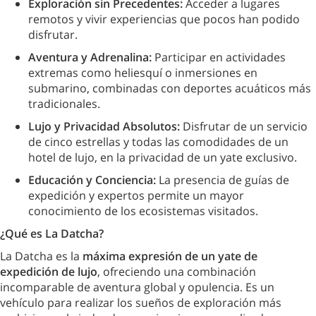
Exploración sin Precedentes:
Acceder a lugares
remotos y vivir experiencias que pocos han podido
disfrutar.
Aventura y Adrenalina:
Participar en actividades
extremas como heliesquí o inmersiones en
submarino, combinadas con deportes acuáticos más
tradicionales.
Lujo y Privacidad Absolutos:
Disfrutar de un servicio
de cinco estrellas y todas las comodidades de un
hotel de lujo, en la privacidad de un yate exclusivo.
Educación y Conciencia:
La presencia de guías de
expedición y expertos permite un mayor
conocimiento de los ecosistemas visitados.
¿Qué es La Datcha?
La Datcha es la
máxima expresión de un yate de
expedición de lujo
, ofreciendo una combinación
incomparable de aventura global y opulencia. Es un
vehículo para realizar los sueños de exploración más