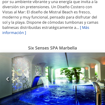
por su ambiente vibrante y una energía que invita a la
diversión sin pretensiones. Un Diseño Costero con
Vistas al Mar: El diseño de Mistral Beach es fresco,
moderno y muy funcional, pensado para disfrutar del
sol y la playa. Dispone de cómodas tumbonas y camas
balinesas distribuidas estratégicamente a...
[ Más
información ]
Six Senses SPA Marbella