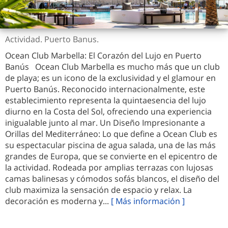
Actividad. Puerto Banus.
Ocean Club Marbella: El Corazón del Lujo en Puerto
Banús Ocean Club Marbella es mucho más que un club
de playa; es un icono de la exclusividad y el glamour en
Puerto Banús. Reconocido internacionalmente, este
establecimiento representa la quintaesencia del lujo
diurno en la Costa del Sol, ofreciendo una experiencia
inigualable junto al mar. Un Diseño Impresionante a
Orillas del Mediterráneo: Lo que define a Ocean Club es
su espectacular piscina de agua salada, una de las más
grandes de Europa, que se convierte en el epicentro de
la actividad. Rodeada por amplias terrazas con lujosas
camas balinesas y cómodos sofás blancos, el diseño del
club maximiza la sensación de espacio y relax. La
decoración es moderna y...
[ Más información ]