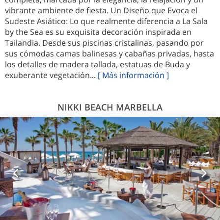
vibrante ambiente de fiesta. Un Diseño que Evoca el
Sudeste Asiático: Lo que realmente diferencia a La Sala
by the Sea es su exquisita decoración inspirada en
Tailandia. Desde sus piscinas cristalinas, pasando por
sus cómodas camas balinesas y cabañas privadas, hasta
los detalles de madera tallada, estatuas de Buda y
exuberante vegetación...
[ Más información ]
NIKKI BEACH MARBELLA