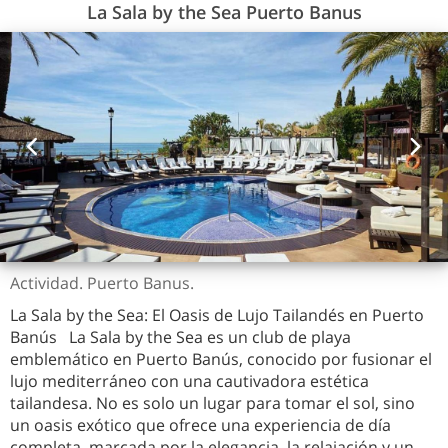
La Sala by the Sea Puerto Banus
Actividad. Puerto Banus.
La Sala by the Sea: El Oasis de Lujo Tailandés en Puerto
Banús La Sala by the Sea es un club de playa
emblemático en Puerto Banús, conocido por fusionar el
lujo mediterráneo con una cautivadora estética
tailandesa. No es solo un lugar para tomar el sol, sino
un oasis exótico que ofrece una experiencia de día
completa, marcada por la elegancia, la relajación y un