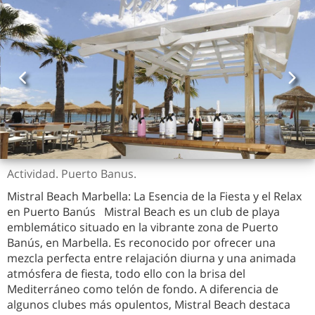
Actividad. Puerto Banus.
Mistral Beach Marbella: La Esencia de la Fiesta y el Relax
en Puerto Banús Mistral Beach es un club de playa
emblemático situado en la vibrante zona de Puerto
Banús, en Marbella. Es reconocido por ofrecer una
mezcla perfecta entre relajación diurna y una animada
atmósfera de fiesta, todo ello con la brisa del
Mediterráneo como telón de fondo. A diferencia de
algunos clubes más opulentos, Mistral Beach destaca