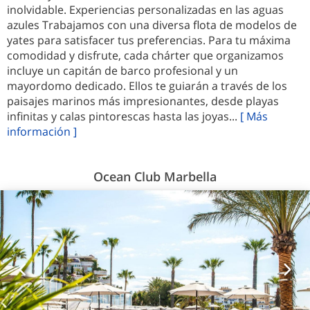
inolvidable. Experiencias personalizadas en las aguas
azules Trabajamos con una diversa flota de modelos de
yates para satisfacer tus preferencias. Para tu máxima
comodidad y disfrute, cada chárter que organizamos
incluye un capitán de barco profesional y un
mayordomo dedicado. Ellos te guiarán a través de los
paisajes marinos más impresionantes, desde playas
infinitas y calas pintorescas hasta las joyas...
[ Más
información ]
Ocean Club Marbella