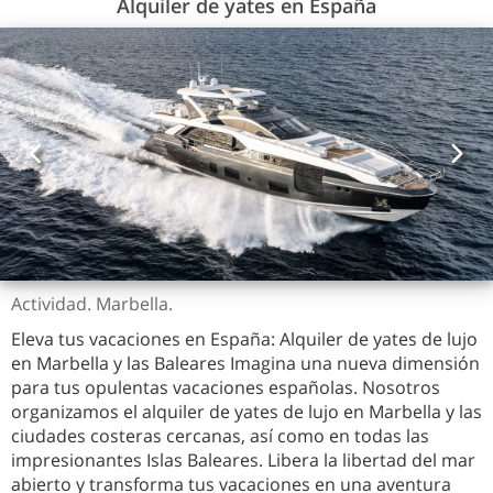
Alquiler de yates en España
Actividad. Marbella.
Eleva tus vacaciones en España: Alquiler de yates de lujo
en Marbella y las Baleares Imagina una nueva dimensión
para tus opulentas vacaciones españolas. Nosotros
organizamos el alquiler de yates de lujo en Marbella y las
ciudades costeras cercanas, así como en todas las
impresionantes Islas Baleares. Libera la libertad del mar
abierto y transforma tus vacaciones en una aventura