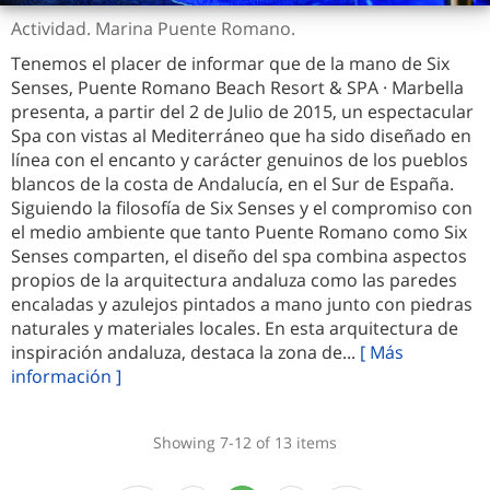
Actividad. Marina Puente Romano.
Tenemos el placer de informar que de la mano de Six
Senses, Puente Romano Beach Resort & SPA · Marbella
presenta, a partir del 2 de Julio de 2015, un espectacular
Spa con vistas al Mediterráneo que ha sido diseñado en
línea con el encanto y carácter genuinos de los pueblos
blancos de la costa de Andalucía, en el Sur de España.
Siguiendo la filosofía de Six Senses y el compromiso con
el medio ambiente que tanto Puente Romano como Six
Senses comparten, el diseño del spa combina aspectos
propios de la arquitectura andaluza como las paredes
encaladas y azulejos pintados a mano junto con piedras
naturales y materiales locales. En esta arquitectura de
inspiración andaluza, destaca la zona de...
[ Más
información ]
Showing 7-12 of 13 items